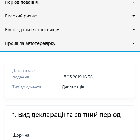
Період подання:
Високий ризик:
Відповідальне становище:
Пройшла автоперевірку:
Дата та час
подання:
15.03.2019 16:36
Тип документа:
Декларація
1. Вид декларації та звітний період
Щорічна