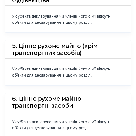
У суб'єкта декларування чи членів його сім'ї відсутні
об'єкти для декларування в цьому розділі.
5. Цінне рухоме майно (крім
транспортних засобів)
У суб'єкта декларування чи членів його сім'ї відсутні
об'єкти для декларування в цьому розділі.
6. Цінне рухоме майно -
транспортні засоби
У суб'єкта декларування чи членів його сім'ї відсутні
об'єкти для декларування в цьому розділі.