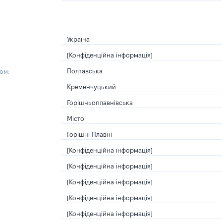
Україна
[Конфіденційна інформація]
Полтавська
ом:
Кременчуцький
Горішньоплавнівська
Місто
Горішні Плавні
[Конфіденційна інформація]
[Конфіденційна інформація]
[Конфіденційна інформація]
[Конфіденційна інформація]
[Конфіденційна інформація]