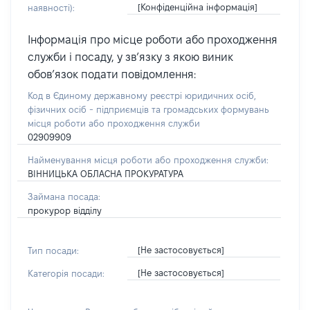
[Конфіденційна інформація]
наявності):
Інформація про місце роботи або проходження
служби і посаду, у зв’язку з якою виник
обов’язок подати повідомлення:
Код в Єдиному державному реєстрі юридичних осіб,
фізичних осіб - підприємців та громадських формувань
місця роботи або проходження служби
02909909
Найменування місця роботи або проходження служби:
ВІННИЦЬКА ОБЛАСНА ПРОКУРАТУРА
Займана посада:
прокурор відділу
[Не застосовується]
Тип посади:
[Не застосовується]
Категорія посади: