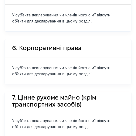
У суб'єкта декларування чи членів його сім'ї відсутні
об'єкти для декларування в цьому розділі.
6. Корпоративні права
У суб'єкта декларування чи членів його сім'ї відсутні
об'єкти для декларування в цьому розділі.
7. Цінне рухоме майно (крім
транспортних засобів)
У суб'єкта декларування чи членів його сім'ї відсутні
об'єкти для декларування в цьому розділі.