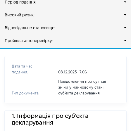
Період подання:
Високий ризик:
Відповідальне становище:
Пройшла автоперевірку:
Дата та час
подання:
08.12.2023 17:06
Повідомлення про суттєві
зміни у майновому стані
Тип документа:
субʼєкта декларування
1. Інформація про суб'єкта
декларування