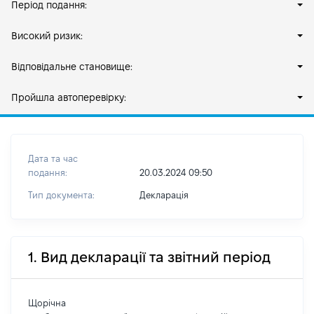
Період подання:
Високий ризик:
Відповідальне становище:
Пройшла автоперевірку:
Дата та час
подання:
20.03.2024 09:50
Тип документа:
Декларація
1. Вид декларації та звітний період
Щорічна