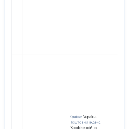
Країна:
Україна
Поштовий індекс:
[Конфіденційна