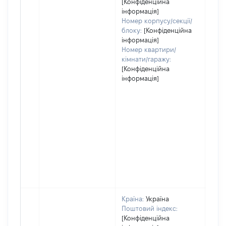
[Конфіденційна
інформація]
Номер корпусу/секції/
блоку:
[Конфіденційна
інформація]
Номер квартири/
кімнати/гаражу:
[Конфіденційна
інформація]
Країна:
Україна
Поштовий індекс:
[Конфіденційна