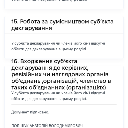
15. Робота за сумісництвом суб’єкта
декларування
У суб'єкта декларування чи членів його сім'ї відсутні
об'єкти для декларування в цьому розділі.
16. Входження суб’єкта
декларування до керівних,
ревізійних чи наглядових органів
об’єднань ,організацій, членство в
таких об’єднаннях (організаціях)
У суб'єкта декларування чи членів його сім'ї відсутні
об'єкти для декларування в цьому розділі.
Документ підписано:
ПОЛІЩУК АНАТОЛІЙ ВОЛОДИМИРОВИЧ