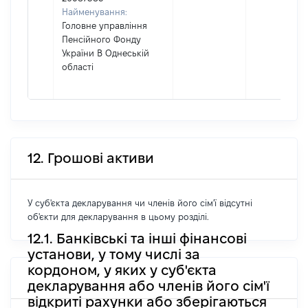
Найменування:
Головне управління
Пенсійного Фонду
України В Однеській
області
12. Грошові активи
У суб'єкта декларування чи членів його сім'ї відсутні
об'єкти для декларування в цьому розділі.
12.1. Банківські та інші фінансові
установи, у тому числі за
кордоном, у яких у суб'єкта
декларування або членів його сім'ї
відкриті рахунки або зберігаються