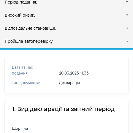
Період подання:
Високий ризик:
Відповідальне становище:
Пройшла автоперевірку:
Дата та час
подання:
20.03.2023 11:35
Тип документа:
Декларація
1. Вид декларації та звітний період
Щорічна