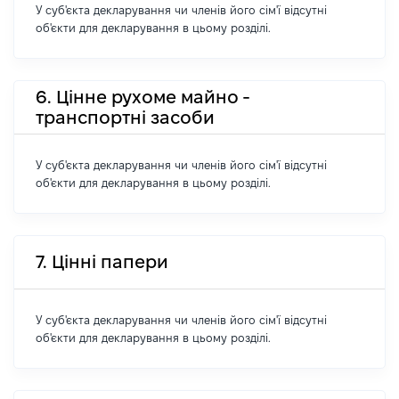
У суб'єкта декларування чи членів його сім'ї відсутні
об'єкти для декларування в цьому розділі.
6. Цінне рухоме майно -
транспортні засоби
У суб'єкта декларування чи членів його сім'ї відсутні
об'єкти для декларування в цьому розділі.
7. Цінні папери
У суб'єкта декларування чи членів його сім'ї відсутні
об'єкти для декларування в цьому розділі.