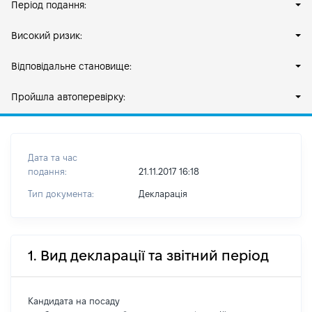
Період подання:
Високий ризик:
Відповідальне становище:
Пройшла автоперевірку:
Дата та час
подання:
21.11.2017 16:18
Тип документа:
Декларація
1. Вид декларації та звітний період
Кандидата на посаду