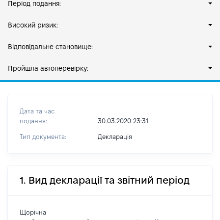
Період подання:
Високий ризик:
Відповідальне становище:
Пройшла автоперевірку:
Дата та час
подання:
30.03.2020 23:31
Тип документа:
Декларація
1. Вид декларації та звітний період
Щорічна