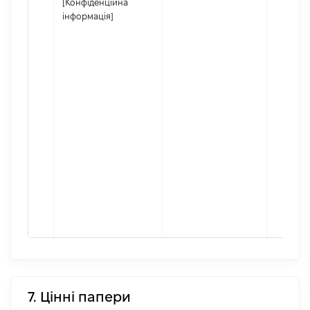
[Конфіденційна
інформація]
7. Цінні папери