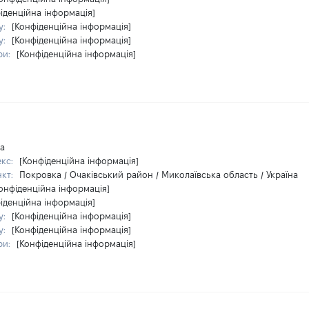
іденційна інформація]
у:
[Конфіденційна інформація]
у:
[Конфіденційна інформація]
ри:
[Конфіденційна інформація]
на
екс:
[Конфіденційна інформація]
нкт:
Покровка / Очаківський район / Миколаївська область / Україна
онфіденційна інформація]
іденційна інформація]
у:
[Конфіденційна інформація]
у:
[Конфіденційна інформація]
ри:
[Конфіденційна інформація]