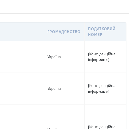
ПОДАТКОВИЙ
ГРОМАДЯНСТВО
НОМЕР
[Конфіденційна
Україна
інформація]
[Конфіденційна
Україна
інформація]
[Конфіденційна