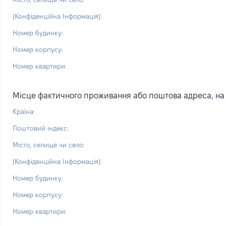
[Конфіденційна Інформація]:
Номер будинку:
Номер корпусу:
Номер квартири:
Місце фактичного проживання або поштова адреса, на я
Країна:
Поштовий індекс:
Місто, селище чи село:
[Конфіденційна Інформація]:
Номер будинку:
Номер корпусу:
Номер квартири: