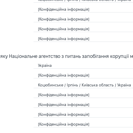
[Конфіденційна інформація]
[Конфіденційна інформація]
[Конфіденційна інформація]
[Конфіденційна інформація]
ку Національне агентство з питань запобігання корупції 
Україна
[Конфіденційна інформація]
Коцюбинське / Ірпінь / Київська область / Україна
[Конфіденційна інформація]
[Конфіденційна інформація]
[Конфіденційна інформація]
[Конфіденційна інформація]