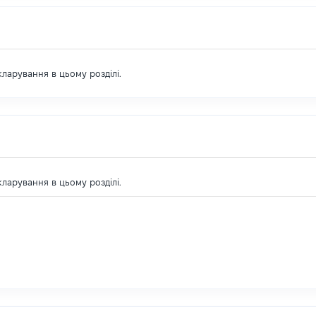
екларування в цьому розділі.
екларування в цьому розділі.