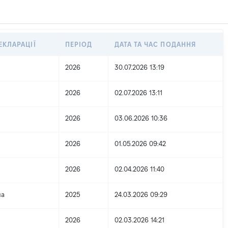
ЕКЛАРАЦІЇ
ПЕРІОД
ДАТА ТА ЧАС ПОДАННЯ
2026
30.07.2026 13:19
2026
02.07.2026 13:11
2026
03.06.2026 10:36
2026
01.05.2026 09:42
2026
02.04.2026 11:40
на
2025
24.03.2026 09:29
2026
02.03.2026 14:21