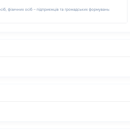
іб, фізичних осіб – підприємців та громадських формувань: