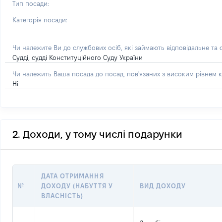
Тип посади:
Категорія посади:
Чи належите Ви до службових осіб, які займають відповідальне та
Судді, судді Конституційного Суду України
Чи належить Ваша посада до посад, пов'язаних з високим рівнем к
Ні
2. Доходи, у тому числі подарунки
ДАТА ОТРИМАННЯ
№
ДОХОДУ (НАБУТТЯ У
ВИД ДОХОДУ
ВЛАСНІСТЬ)