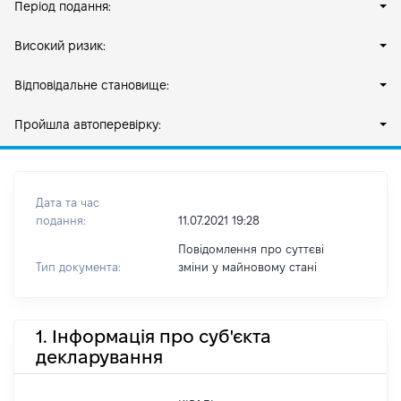
Період подання:
Високий ризик:
Відповідальне становище:
Пройшла автоперевірку:
Дата та час
подання:
11.07.2021 19:28
Повідомлення про суттєві
Тип документа:
зміни y майновому стані
1. Інформація про суб'єкта
декларування