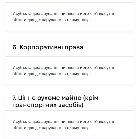
У суб'єкта декларування чи членів його сім'ї відсутні
об'єкти для декларування в цьому розділі.
6. Корпоративні права
У суб'єкта декларування чи членів його сім'ї відсутні
об'єкти для декларування в цьому розділі.
7. Цінне рухоме майно (крім
транспортних засобів)
У суб'єкта декларування чи членів його сім'ї відсутні
об'єкти для декларування в цьому розділі.