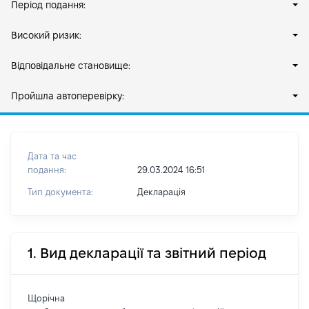
Період подання:
Високий ризик:
Відповідальне становище:
Пройшла автоперевірку:
Дата та час
подання:
29.03.2024 16:51
Тип документа:
Декларація
1. Вид декларації та звітний період
Щорічна