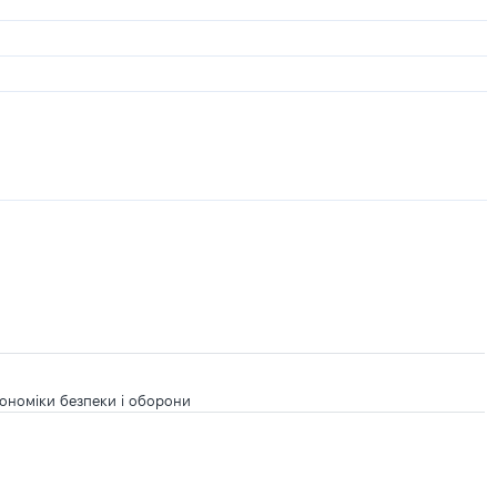
ономіки безпеки і оборони