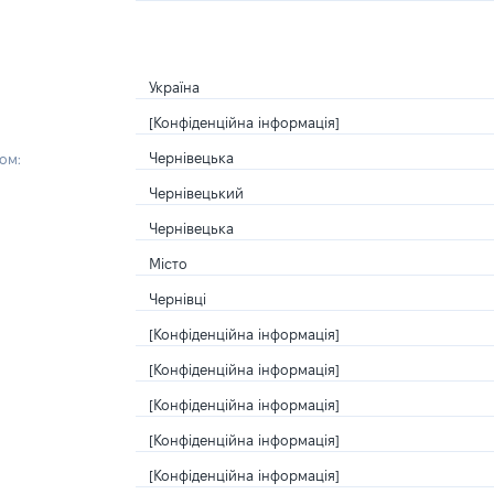
Україна
[Конфіденційна інформація]
Чернівецька
ом:
Чернівецький
Чернівецька
Місто
Чернівці
[Конфіденційна інформація]
[Конфіденційна інформація]
[Конфіденційна інформація]
[Конфіденційна інформація]
[Конфіденційна інформація]