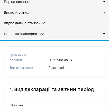
Період подання:
Високий ризик:
Відповідальне становище:
Пройшла автоперевірку:
Дата та час
подання:
11.03.2018 08:04
Тип документа:
Декларація
1. Вид декларації та звітний період
Щорічна