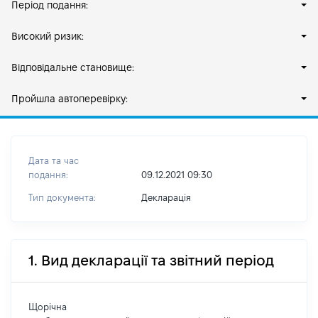
Період подання:
Високий ризик:
Відповідальне становище:
Пройшла автоперевірку:
Дата та час
подання:
09.12.2021 09:30
Тип документа:
Декларація
1. Вид декларації та звітний період
Щорічна