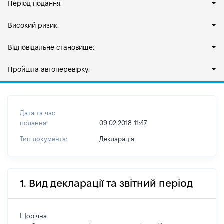
Період подання:
Високий ризик:
Відповідальне становище:
Пройшла автоперевірку:
Дата та час
подання:
09.02.2018 11:47
Тип документа:
Декларація
1. Вид декларації та звітний період
Щорічна