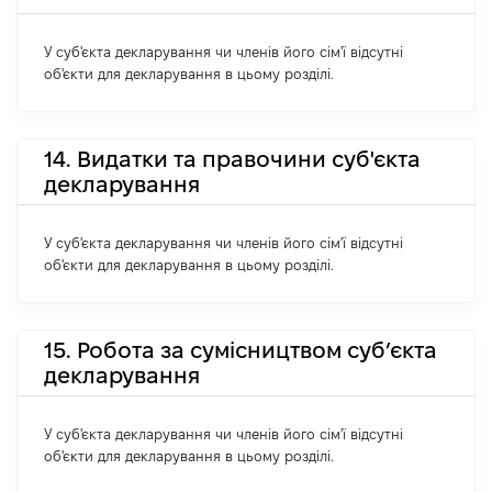
У суб'єкта декларування чи членів його сім'ї відсутні
об'єкти для декларування в цьому розділі.
14. Видатки та правочини суб'єкта
декларування
У суб'єкта декларування чи членів його сім'ї відсутні
об'єкти для декларування в цьому розділі.
15. Робота за сумісництвом суб’єкта
декларування
У суб'єкта декларування чи членів його сім'ї відсутні
об'єкти для декларування в цьому розділі.