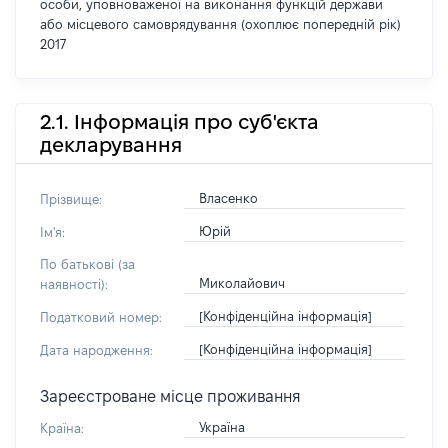
особи, уповноваженої на виконання функцій держави
або місцевого самоврядування (охоплює попередній рік)
2017
2.1. Інформація про суб'єкта
декларування
Власенко
Прізвище:
Юрій
Ім'я:
По батькові (за
Миколайович
наявності):
[Конфіденційна інформація]
Податковий номер:
[Конфіденційна інформація]
Дата народження:
Зареєстроване місце проживання
Україна
Країна: