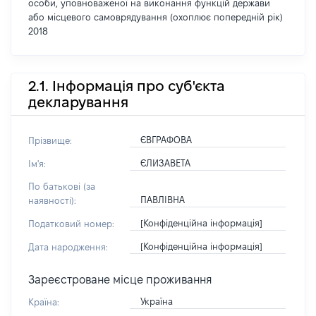
особи, уповноваженої на виконання функцій держави
або місцевого самоврядування (охоплює попередній рік)
2018
2.1. Інформація про суб'єкта
декларування
ЄВГРАФОВА
Прізвище:
ЄЛИЗАВЕТА
Ім'я:
По батькові (за
ПАВЛІВНА
наявності):
[Конфіденційна інформація]
Податковий номер:
[Конфіденційна інформація]
Дата народження:
Зареєстроване місце проживання
Україна
Країна: