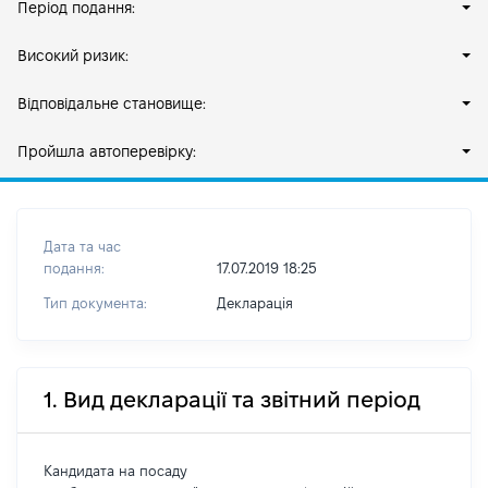
Період подання:
Високий ризик:
Відповідальне становище:
Пройшла автоперевірку:
Дата та час
подання:
17.07.2019 18:25
Тип документа:
Декларація
1. Вид декларації та звітний період
Кандидата на посаду