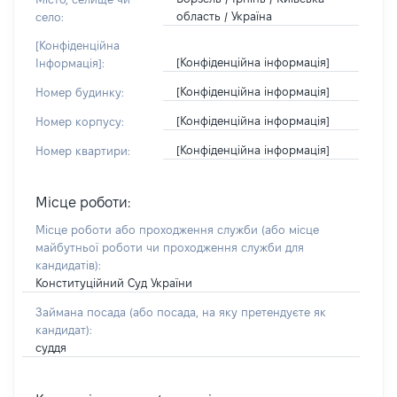
область / Україна
село:
[Конфіденційна
[Конфіденційна інформація]
Інформація]:
[Конфіденційна інформація]
Номер будинку:
[Конфіденційна інформація]
Номер корпусу:
[Конфіденційна інформація]
Номер квартири:
Місце роботи:
Місце роботи або проходження служби
(або місце
майбутньої роботи чи проходження служби для
кандидатів)
:
Конституційний Суд України
Займана посада
(або посада, на яку претендуєте як
кандидат)
:
суддя