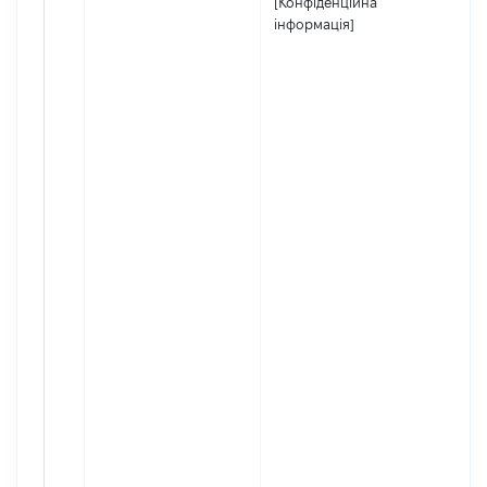
[Конфіденційна
інформація]