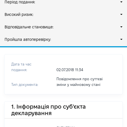
Період подання:
Високий ризик:
Відповідальне становище:
Пройшла автоперевірку:
Дата та час
подання:
02.07.2018 11:34
Повідомлення про суттєві
Тип документа:
зміни y майновому стані
1. Інформація про суб'єкта
декларування