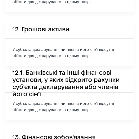
об'єкти для декларування в цьому розділі.
12. Грошові активи
У суб'єкта декларування чи членів його сім'ї відсутні
об'єкти для декларування в цьому розділі.
12.1. Банківські та інші фінансові
установи, у яких відкрито рахунки
суб'єкта декларування або членів
його сім'ї
У суб'єкта декларування чи членів його сім'ї відсутні
об'єкти для декларування в цьому розділі.
13. Фінансові зобов'язання