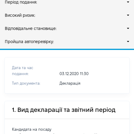
Період подання:
Високий ризик:
Відповідальне становище:
Пройшла автоперевірку:
Дата та час
подання:
03.12.2020 11:30
Тип документа:
Декларація
1. Вид декларації та звітний період
Кандидата на посаду