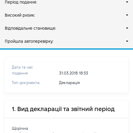
Період подання:
Високий ризик:
Відповідальне становище:
Пройшла автоперевірку:
Дата та час
подання:
31.03.2018 18:53
Тип документа:
Декларація
1. Вид декларації та звітний період
Щорічна