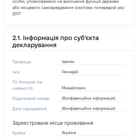
особи, уповноваженої на виконання функцій держави
або місцевого самоврядування (охоплює попередній рік)
2017
2.1. Інформація про суб'єкта
декларування
Іванян
Прізвище:
Геннадій
Ім'я:
По батькові (за
Михайлович
наявності):
[Конфіденційна інформація]
Податковий номер:
[Конфіденційна інформація]
Дата народження:
Зареєстроване місце проживання
Україна
Країна: