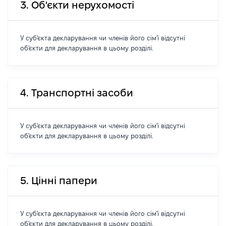
3. Об'єкти нерухомості
У суб'єкта декларування чи членів його сім'ї відсутні
об'єкти для декларування в цьому розділі.
4. Транспортні засоби
У суб'єкта декларування чи членів його сім'ї відсутні
об'єкти для декларування в цьому розділі.
5. Цінні папери
У суб'єкта декларування чи членів його сім'ї відсутні
об'єкти для декларування в цьому розділі.