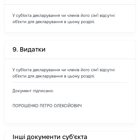
У суб'єкта декларування чи членів його сім'ї відсутні
об'єкти для декларування в цьому розділі.
9. Видатки
У суб'єкта декларування чи членів його сім'ї відсутні
об'єкти для декларування в цьому розділі.
Документ підписано:
ПОРОШЕНКО ПЕТРО ОЛЕКСІЙОВИЧ
Інші документи суб'єкта