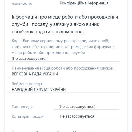
[Конфіденційна інформація]
наявності):
Інформація про місце роботи або проходження
служби і посаду, у зв’язку з якою виник
обов’язок подати повідомлення:
Код в Єдиному державному реєстрі юридичних осіб,
фізичних осіб - підприємців та громадських формувань
місця роботи або проходження служби
[Не застосовується]
Найменування місця роботи або проходження служби:
ВЕРХОВНА РАДА УКРАЇНИ
Займана посада:
НАРОДНИЙ ДЕПУТАТ УКРАЇНИ
[Не застосовується]
Тип посади:
[Не застосовується]
Категорія посади: