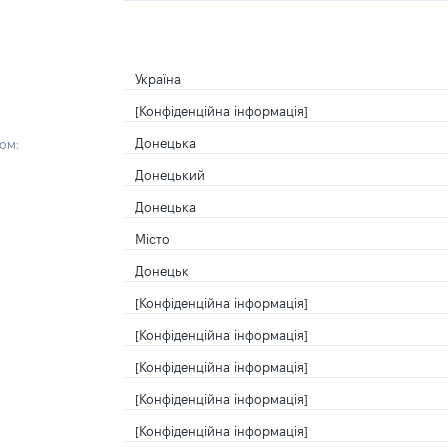
Україна
[Конфіденційна інформація]
Донецька
ом:
Донецький
Донецька
Місто
Донецьк
[Конфіденційна інформація]
[Конфіденційна інформація]
[Конфіденційна інформація]
[Конфіденційна інформація]
[Конфіденційна інформація]