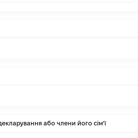
декларування або члени його сім’ї