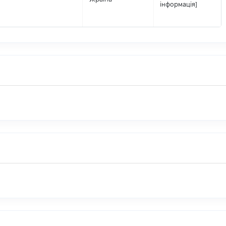
інформація]