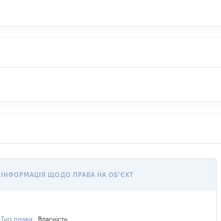
ІНФОРМАЦІЯ ЩОДО ПРАВА НА ОБ'ЄКТ
Тип права:
Власність