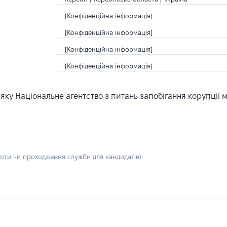
[Конфіденційна інформація]
[Конфіденційна інформація]
[Конфіденційна інформація]
[Конфіденційна інформація]
ку Національне агентство з питань запобігання корупції 
боти чи проходження служби для кандидатів)
: