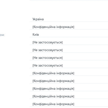
Україна
[Конфіденційна інформація]
Київ
ом:
[Не застосовується]
[Не застосовується]
[Не застосовується]
[Не застосовується]
[Конфіденційна інформація]
[Конфіденційна інформація]
[Конфіденційна інформація]
[Конфіденційна інформація]
[Конфіденційна інформація]