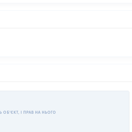
ОБ’ЄКТ, І ПРАВ НА НЬОГО