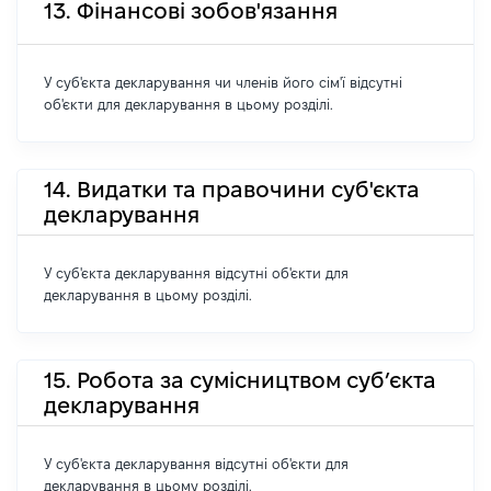
13. Фінансові зобов'язання
У суб'єкта декларування чи членів його сім'ї відсутні
об'єкти для декларування в цьому розділі.
14. Видатки та правочини суб'єкта
декларування
У суб'єкта декларування відсутні об'єкти для
декларування в цьому розділі.
15. Робота за сумісництвом суб’єкта
декларування
У суб'єкта декларування відсутні об'єкти для
декларування в цьому розділі.