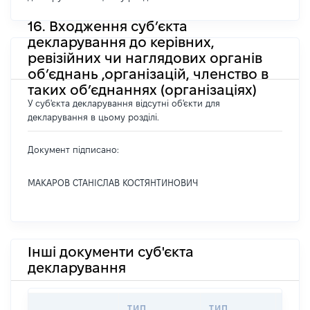
16. Входження суб’єкта
декларування до керівних,
ревізійних чи наглядових органів
об’єднань ,організацій, членство в
таких об’єднаннях (організаціях)
У суб'єкта декларування відсутні об'єкти для
декларування в цьому розділі.
Документ підписано:
МАКАРОВ СТАНІСЛАВ КОСТЯНТИНОВИЧ
Інші документи суб'єкта
декларування
ТИП
ТИП