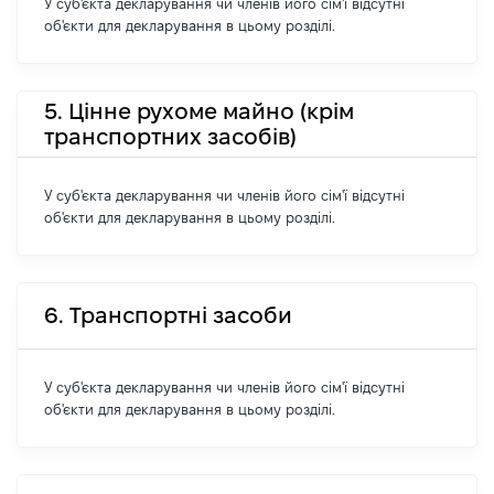
У суб'єкта декларування чи членів його сім'ї відсутні
об'єкти для декларування в цьому розділі.
5. Цінне рухоме майно (крім
транспортних засобів)
У суб'єкта декларування чи членів його сім'ї відсутні
об'єкти для декларування в цьому розділі.
6. Транспортні засоби
У суб'єкта декларування чи членів його сім'ї відсутні
об'єкти для декларування в цьому розділі.