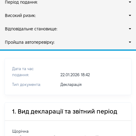
Період подання:
Високий ризик:
Відповідальне становище:
Пройшла автоперевірку:
Дата та час
подання:
22.01.2026 18:42
Тип документа:
Декларація
1. Вид декларації та звітний період
Щорічна