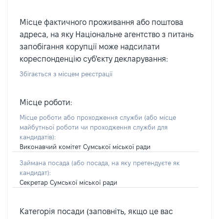
Місце фактичного проживання або поштова
адреса, на яку Національне агентство з питань
запобігання корупції може надсилати
кореспонденцію суб'єкту декларування:
Збігається з місцем реєстрації
Місце роботи:
Місце роботи або проходження служби
(або місце
майбутньої роботи чи проходження служби для
кандидатів)
:
Виконавчий комітет Сумської міської ради
Займана посада
(або посада, на яку претендуєте як
кандидат)
:
Секретар Сумської міської ради
Категорія посади (заповніть, якщо це вас