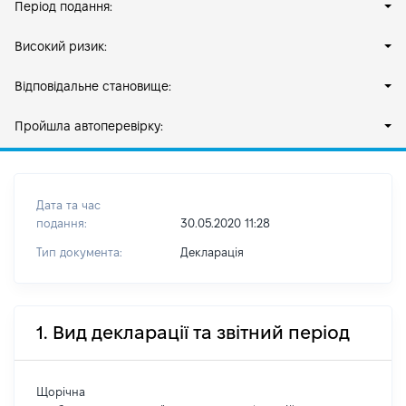
Період подання:
Високий ризик:
Відповідальне становище:
Пройшла автоперевірку:
Дата та час
подання:
30.05.2020 11:28
Тип документа:
Декларація
1. Вид декларації та звітний період
Щорічна