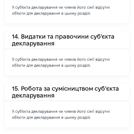
У суб'єкта декларування чи членів його сім'ї відсутні
об'єкти для декларування в цьому розділі.
14. Видатки та правочини суб'єкта
декларування
У суб'єкта декларування чи членів його сім'ї відсутні
об'єкти для декларування в цьому розділі.
15. Робота за сумісництвом суб’єкта
декларування
У суб'єкта декларування чи членів його сім'ї відсутні
об'єкти для декларування в цьому розділі.