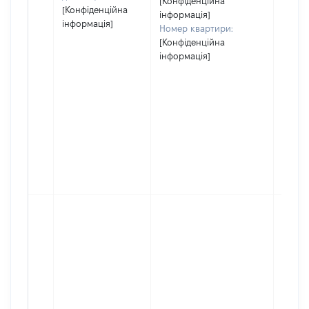
[Конфіденційна
[Конфіденційна
інформація]
інформація]
Номер квартири:
[Конфіденційна
інформація]