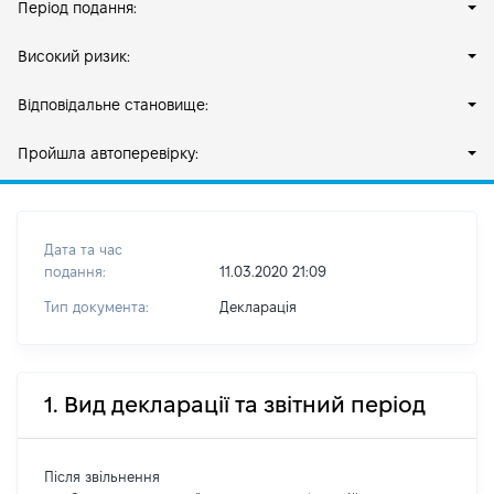
Період подання:
Високий ризик:
Відповідальне становище:
Пройшла автоперевірку:
Дата та час
подання:
11.03.2020 21:09
Тип документа:
Декларація
1. Вид декларації та звітний період
Після звільнення