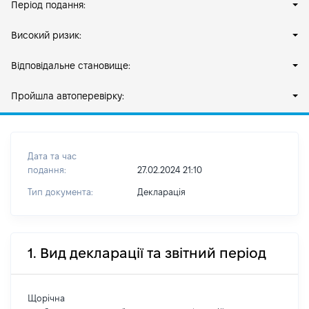
Період подання:
Високий ризик:
Відповідальне становище:
Пройшла автоперевірку:
Дата та час
подання:
27.02.2024 21:10
Тип документа:
Декларація
1. Вид декларації та звітний період
Щорічна