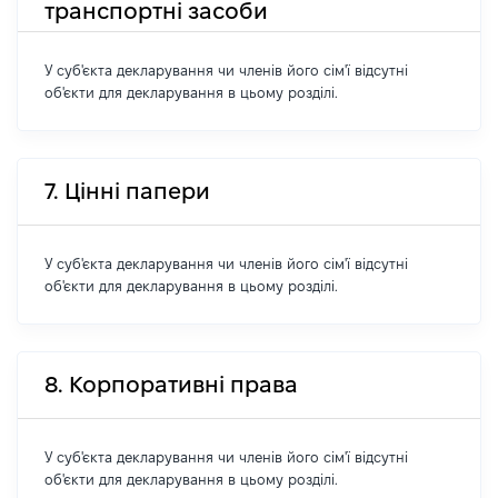
транспортні засоби
У суб'єкта декларування чи членів його сім'ї відсутні
об'єкти для декларування в цьому розділі.
7. Цінні папери
У суб'єкта декларування чи членів його сім'ї відсутні
об'єкти для декларування в цьому розділі.
8. Корпоративні права
У суб'єкта декларування чи членів його сім'ї відсутні
об'єкти для декларування в цьому розділі.