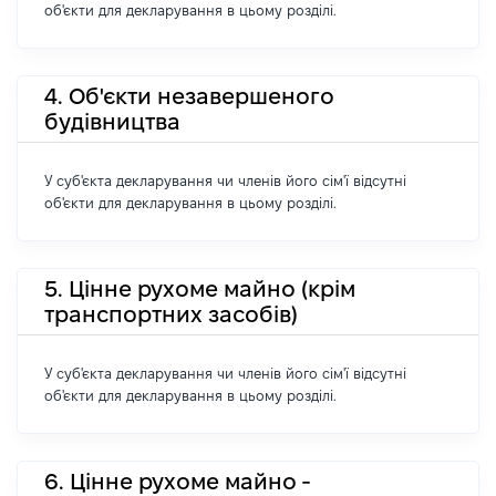
об'єкти для декларування в цьому розділі.
4. Об'єкти незавершеного
будівництва
У суб'єкта декларування чи членів його сім'ї відсутні
об'єкти для декларування в цьому розділі.
5. Цінне рухоме майно (крім
транспортних засобів)
У суб'єкта декларування чи членів його сім'ї відсутні
об'єкти для декларування в цьому розділі.
6. Цінне рухоме майно -