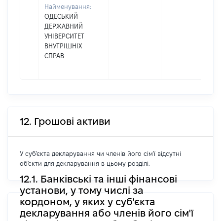
Найменування:
ОДЕСЬКИЙ
ДЕРЖАВНИЙ
УНІВЕРСИТЕТ
ВНУТРІШНІХ
СПРАВ
12. Грошові активи
У суб'єкта декларування чи членів його сім'ї відсутні
об'єкти для декларування в цьому розділі.
12.1. Банківські та інші фінансові
установи, у тому числі за
кордоном, у яких у суб'єкта
декларування або членів його сім'ї