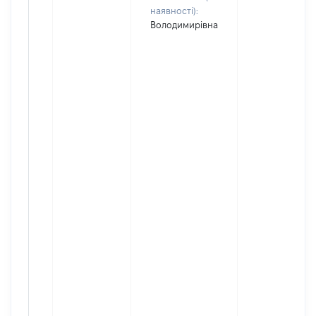
наявності):
Володимирівна