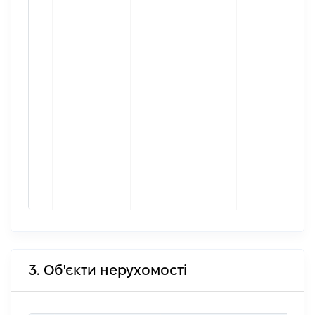
3. Об'єкти нерухомості