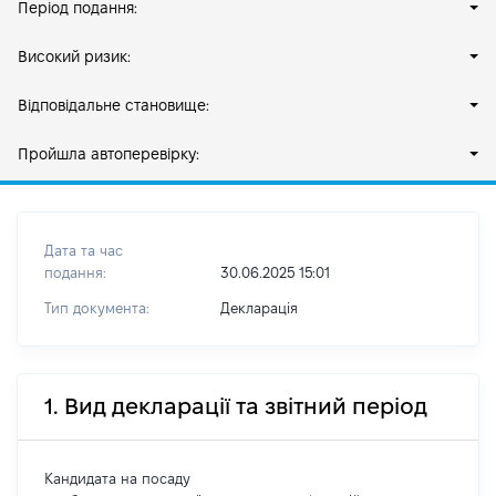
Період подання:
Високий ризик:
Відповідальне становище:
Пройшла автоперевірку:
Дата та час
подання:
30.06.2025 15:01
Тип документа:
Декларація
1. Вид декларації та звітний період
Кандидата на посаду