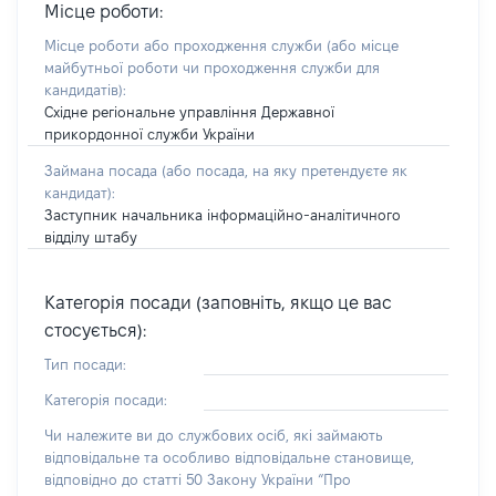
Місце роботи:
Місце роботи або проходження служби
(або місце
майбутньої роботи чи проходження служби для
кандидатів)
:
Східне регіональне управління Державної
прикордонної служби України
Займана посада
(або посада, на яку претендуєте як
кандидат)
:
Заступник начальника інформаційно-аналітичного
відділу штабу
Категорія посади (заповніть, якщо це вас
стосується):
Тип посади:
Категорія посади:
Чи належите ви до службових осіб, які займають
відповідальне та особливо відповідальне становище,
відповідно до статті 50 Закону України “Про