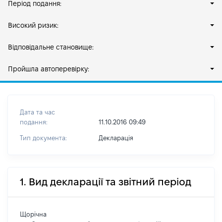
Період подання:
Високий ризик:
Відповідальне становище:
Пройшла автоперевірку:
Дата та час
подання:
11.10.2016 09:49
Тип документа:
Декларація
1. Вид декларації та звітний період
Щорічна