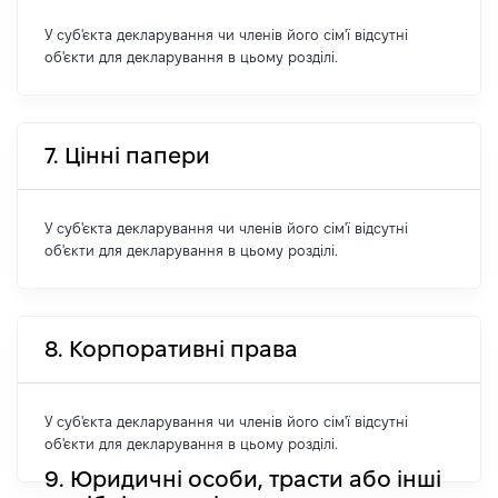
У суб'єкта декларування чи членів його сім'ї відсутні
об'єкти для декларування в цьому розділі.
7. Цінні папери
У суб'єкта декларування чи членів його сім'ї відсутні
об'єкти для декларування в цьому розділі.
8. Корпоративні права
У суб'єкта декларування чи членів його сім'ї відсутні
об'єкти для декларування в цьому розділі.
9. Юридичні особи, трасти або інші