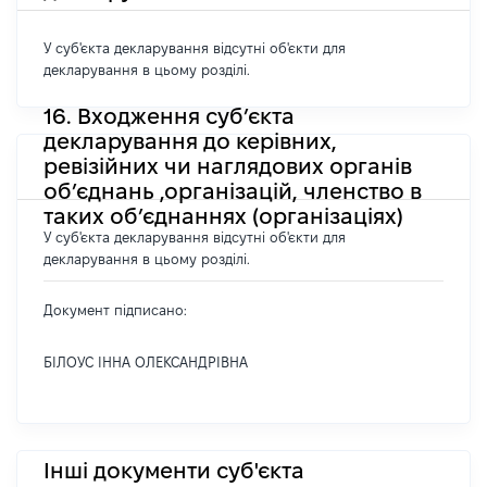
У суб'єкта декларування відсутні об'єкти для
декларування в цьому розділі.
16. Входження суб’єкта
декларування до керівних,
ревізійних чи наглядових органів
об’єднань ,організацій, членство в
таких об’єднаннях (організаціях)
У суб'єкта декларування відсутні об'єкти для
декларування в цьому розділі.
Документ підписано:
БІЛОУС ІННА ОЛЕКСАНДРІВНА
Інші документи суб'єкта