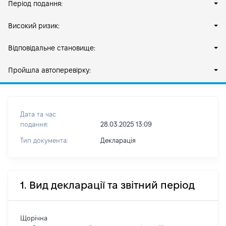
Період подання:
Високий ризик:
Відповідальне становище:
Пройшла автоперевірку:
Дата та час
подання:
28.03.2025 13:09
Тип документа:
Декларація
1. Вид декларації та звітний період
Щорічна