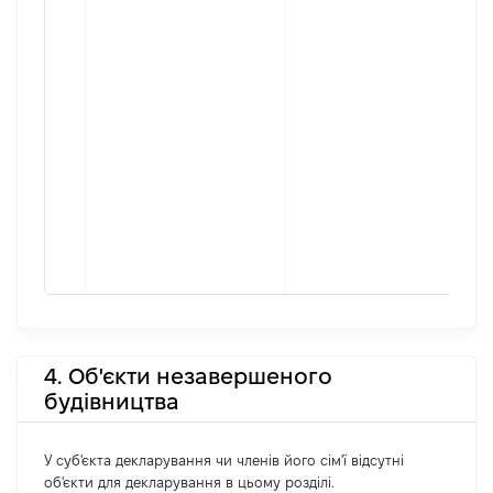
4. Об'єкти незавершеного
будівництва
У суб'єкта декларування чи членів його сім'ї відсутні
об'єкти для декларування в цьому розділі.