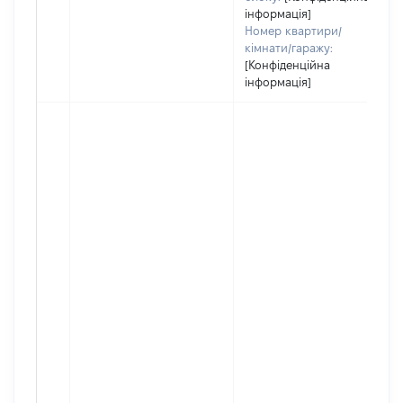
інформація]
Номер квартири/
кімнати/гаражу:
[Конфіденційна
інформація]