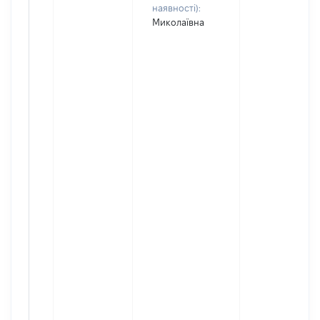
наявності):
Миколаївна