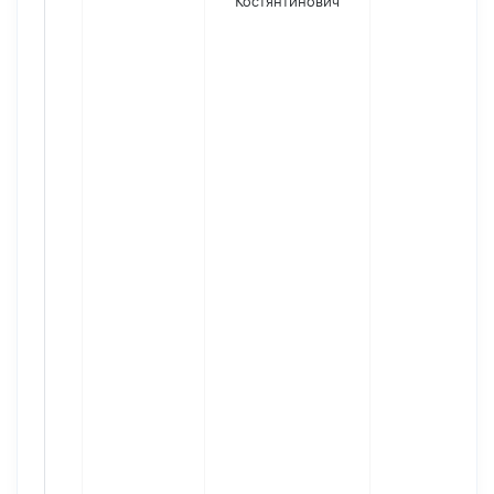
Костянтинович