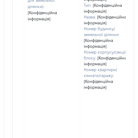
для земельної
Тип:
[Конфіденційна
ділянки):
інформація]
[Конфіденційна
Назва:
[Конфіденційна
інформація]
інформація]
Номер будинку/
земельної ділянки:
[Конфіденційна
інформація]
Номер корпусу/секції/
блоку:
[Конфіденційна
інформація]
Номер квартири/
кімнати/гаражу:
[Конфіденційна
інформація]