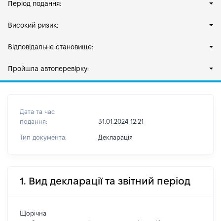
Період подання:
Високий ризик:
Відповідальне становище:
Пройшла автоперевірку:
Дата та час
подання:
31.01.2024 12:21
Тип документа:
Декларація
1. Вид декларації та звітний період
Щорічна