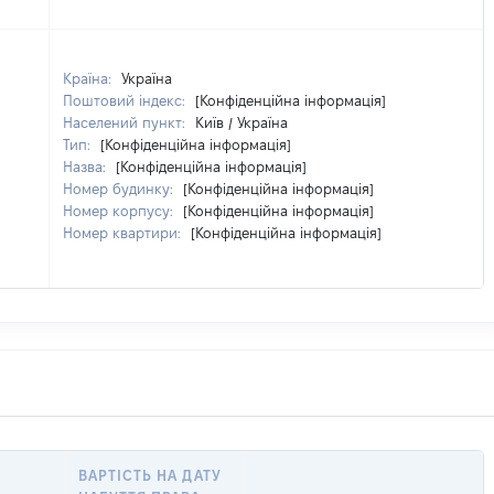
Країна:
Україна
Поштовий індекс:
[Конфіденційна інформація]
Населений пункт:
Київ / Україна
Тип:
[Конфіденційна інформація]
Назва:
[Конфіденційна інформація]
Номер будинку:
[Конфіденційна інформація]
Номер корпусу:
[Конфіденційна інформація]
Номер квартири:
[Конфіденційна інформація]
ВАРТІСТЬ НА ДАТУ