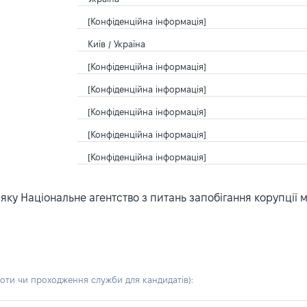
[Конфіденційна інформація]
Київ / Україна
[Конфіденційна інформація]
[Конфіденційна інформація]
[Конфіденційна інформація]
[Конфіденційна інформація]
[Конфіденційна інформація]
ку Національне агентство з питань запобігання корупції 
боти чи проходження служби для кандидатів)
: