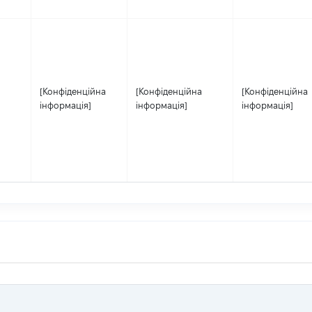
[Конфіденційна
[Конфіденційна
[Конфіденційна
інформація]
інформація]
інформація]