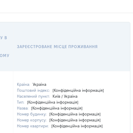
У В
ЗАРЕЄСТРОВАНЕ МІСЦЕ ПРОЖИВАННЯ
НОМУ
Країна:
Україна
Поштовий індекс:
[Конфіденційна інформація]
Населений пункт:
Київ / Україна
Тип:
[Конфіденційна інформація]
Назва:
[Конфіденційна інформація]
Номер будинку:
[Конфіденційна інформація]
Номер корпусу:
[Конфіденційна інформація]
Номер квартири:
[Конфіденційна інформація]