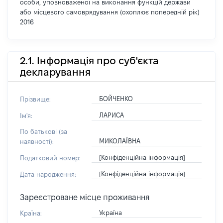
особи, уповноваженої на виконання функцій держави
або місцевого самоврядування (охоплює попередній рік)
2016
2.1. Інформація про суб'єкта
декларування
БОЙЧЕНКО
Прізвище:
ЛАРИСА
Ім'я:
По батькові (за
МИКОЛАЇВНА
наявності):
[Конфіденційна інформація]
Податковий номер:
[Конфіденційна інформація]
Дата народження:
Зареєстроване місце проживання
Україна
Країна: