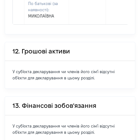
По батькові (за
наявності):
МИКОЛАЇВНА
12. Грошові активи
У суб'єкта декларування чи членів його сім'ї відсутні
об'єкти для декларування в цьому розділі.
13. Фінансові зобов'язання
У суб'єкта декларування чи членів його сім'ї відсутні
об'єкти для декларування в цьому розділі.