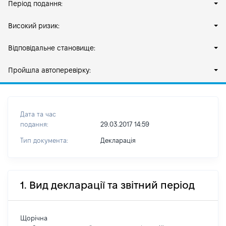
Період подання:
Високий ризик:
Відповідальне становище:
Пройшла автоперевірку:
Дата та час
подання:
29.03.2017 14:59
Тип документа:
Декларація
1. Вид декларації та звітний період
Щорічна