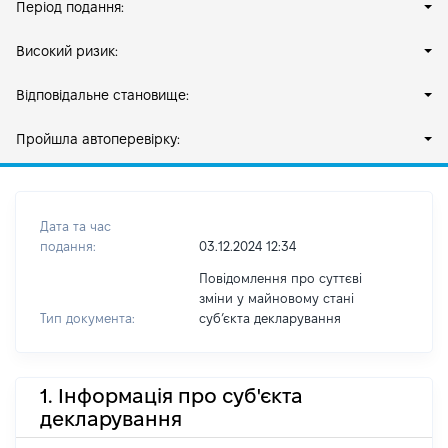
Період подання:
Високий ризик:
Відповідальне становище:
Пройшла автоперевірку:
Дата та час
подання:
03.12.2024 12:34
Повідомлення про суттєві
зміни у майновому стані
Тип документа:
субʼєкта декларування
1. Інформація про суб'єкта
декларування