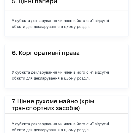
5. Цінні папери
У суб'єкта декларування чи членів його сім'ї відсутні
об'єкти для декларування в цьому розділі.
6. Корпоративні права
У суб'єкта декларування чи членів його сім'ї відсутні
об'єкти для декларування в цьому розділі.
7. Цінне рухоме майно (крім
транспортних засобів)
У суб'єкта декларування чи членів його сім'ї відсутні
об'єкти для декларування в цьому розділі.