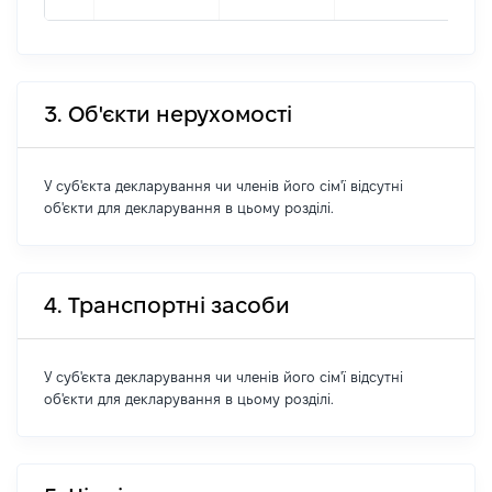
3. Об'єкти нерухомості
У суб'єкта декларування чи членів його сім'ї відсутні
об'єкти для декларування в цьому розділі.
4. Транспортні засоби
У суб'єкта декларування чи членів його сім'ї відсутні
об'єкти для декларування в цьому розділі.