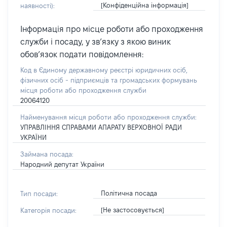
[Конфіденційна інформація]
наявності):
Інформація про місце роботи або проходження
служби і посаду, у зв’язку з якою виник
обов’язок подати повідомлення:
Код в Єдиному державному реєстрі юридичних осіб,
фізичних осіб - підприємців та громадських формувань
місця роботи або проходження служби
20064120
Найменування місця роботи або проходження служби:
УПРАВЛІННЯ СПРАВАМИ АПАРАТУ ВЕРХОВНОЇ РАДИ
УКРАЇНИ
Займана посада:
Народний депутат України
Політична посада
Тип посади:
[Не застосовується]
Категорія посади: