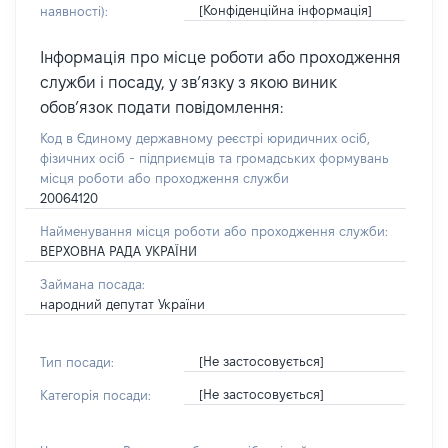
[Конфіденційна інформація]
наявності):
Інформація про місце роботи або проходження
служби і посаду, у зв’язку з якою виник
обов’язок подати повідомлення:
Код в Єдиному державному реєстрі юридичних осіб,
фізичних осіб - підприємців та громадських формувань
місця роботи або проходження служби
20064120
Найменування місця роботи або проходження служби:
ВЕРХОВНА РАДА УКРАЇНИ
Займана посада:
народний депутат України
[Не застосовується]
Тип посади:
[Не застосовується]
Категорія посади: