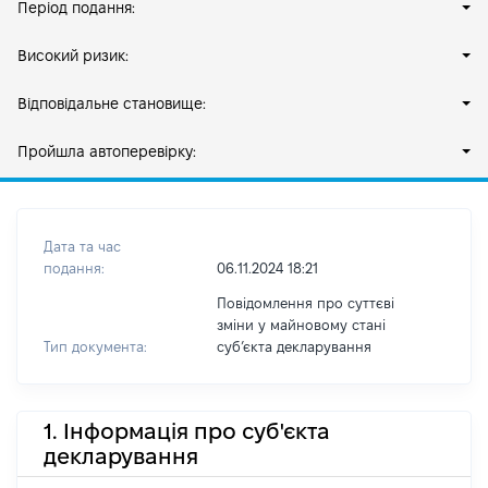
Період подання:
Високий ризик:
Відповідальне становище:
Пройшла автоперевірку:
Дата та час
подання:
06.11.2024 18:21
Повідомлення про суттєві
зміни у майновому стані
Тип документа:
субʼєкта декларування
1. Інформація про суб'єкта
декларування