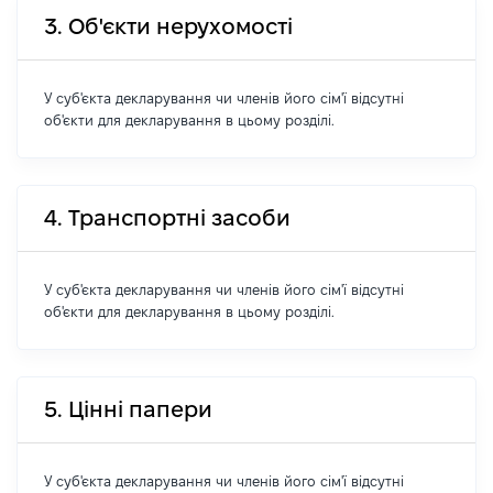
3. Об'єкти нерухомості
У суб'єкта декларування чи членів його сім'ї відсутні
об'єкти для декларування в цьому розділі.
4. Транспортні засоби
У суб'єкта декларування чи членів його сім'ї відсутні
об'єкти для декларування в цьому розділі.
5. Цінні папери
У суб'єкта декларування чи членів його сім'ї відсутні