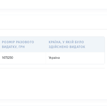
РОЗМІР РАЗОВОГО
КРАЇНА, У ЯКІЙ БУЛО
ВИДАТКУ, ГРН
ЗДІЙСНЕНО ВИДАТОК
1475250
Україна