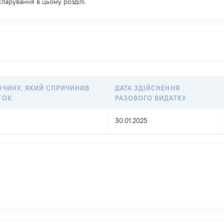
екларування в цьому розділі.
ОЧИНУ, ЯКИЙ СПРИЧИНИВ
ДАТА ЗДІЙСНЕННЯ
ТОК
РАЗОВОГО ВИДАТКУ
30.01.2025