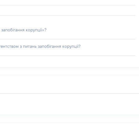
 запобігання корупції»?
ентством з питань запобігання корупції?