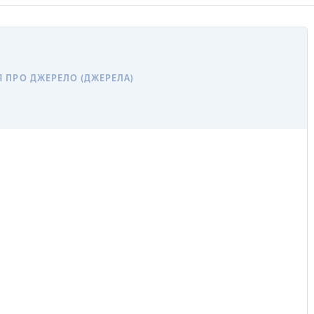
 ПРО ДЖЕРЕЛО (ДЖЕРЕЛА)