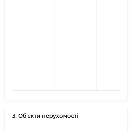
3. Об'єкти нерухомості