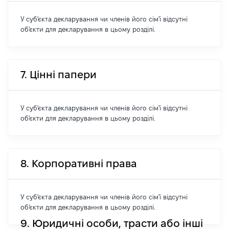
У суб'єкта декларування чи членів його сім'ї відсутні
об'єкти для декларування в цьому розділі.
7. Цінні папери
У суб'єкта декларування чи членів його сім'ї відсутні
об'єкти для декларування в цьому розділі.
8. Корпоративні права
У суб'єкта декларування чи членів його сім'ї відсутні
об'єкти для декларування в цьому розділі.
9. Юридичні особи, трасти або інші