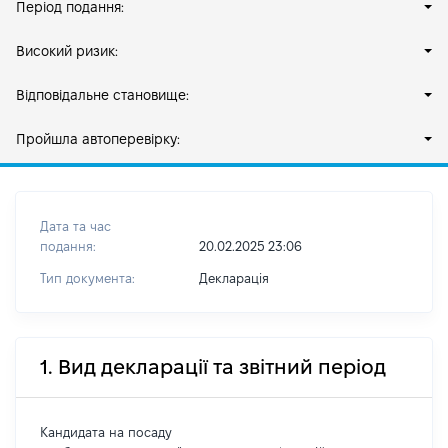
Період подання:
Високий ризик:
Відповідальне становище:
Пройшла автоперевірку:
Дата та час
подання:
20.02.2025 23:06
Тип документа:
Декларація
1. Вид декларації та звітний період
Кандидата на посаду