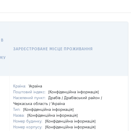
 В
ЗАРЕЄСТРОВАНЕ МІСЦЕ ПРОЖИВАННЯ
ОМУ
Країна:
Україна
Поштовий індекс:
[Конфіденційна інформація]
Населений пункт:
Драбів / Драбівський район /
Черкаська область / Україна
Тип:
[Конфіденційна інформація]
Назва:
[Конфіденційна інформація]
Номер будинку:
[Конфіденційна інформація]
Номер корпусу:
[Конфіденційна інформація]