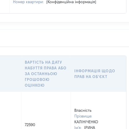
Номер квартири:
[Конфіденційна інформація]
ВАРТІСТЬ НА ДАТУ
НАБУТТЯ ПРАВА АБО
ІНФОРМАЦІЯ ЩОДО
ЗА ОСТАННЬОЮ
ПРАВ НА ОБ'ЄКТ
ГРОШОВОЮ
ОЦІНКОЮ
Власність
Прізвище:
КАЛІНІЧЕНКО
72590
Ім'я:
ІРИНА