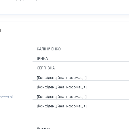
я
КАЛІНІЧЕНКО
ІРИНА
СЕРГІЇВНА
[Конфіденційна інформація]
[Конфіденційна інформація]
[Конфіденційна інформація]
еєстрі:
[Конфіденційна інформація]
Україна