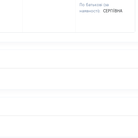
По батькові (за
наявності):
СЕРГІЇВНА