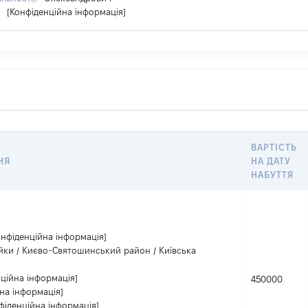
:
[Конфіденційна інформація]
ВАРТІСТЬ
НЯ
НА ДАТУ
НАБУТТЯ
онфіденційна інформація]
йки / Києво-Святошинський район / Київська
ційна інформація]
450000
на інформація]
фіденційна інформація]