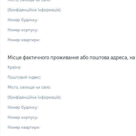
[Конфіденційна Інформація]:
Номер будинку:
Номер корпусу:
Номер квартири:
Місце фактичного проживання або поштова адреса, на я
Країна:
Поштовий індекс:
Місто, селище чи село:
[Конфіденційна Інформація]:
Номер будинку:
Номер корпусу:
Номер квартири: