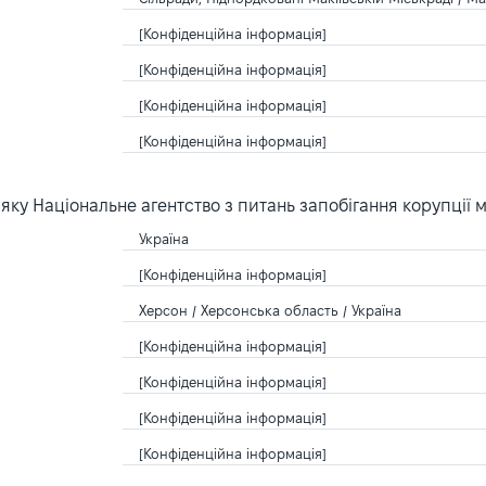
[Конфіденційна інформація]
[Конфіденційна інформація]
[Конфіденційна інформація]
[Конфіденційна інформація]
ку Національне агентство з питань запобігання корупції 
Україна
[Конфіденційна інформація]
Херсон / Херсонська область / Україна
[Конфіденційна інформація]
[Конфіденційна інформація]
[Конфіденційна інформація]
[Конфіденційна інформація]