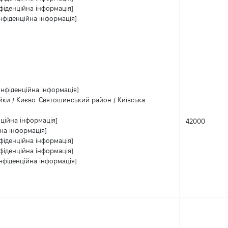
фіденційна інформація]
нфіденційна інформація]
онфіденційна інформація]
йки / Києво-Святошинський район / Київська
ційна інформація]
42000
на інформація]
фіденційна інформація]
фіденційна інформація]
нфіденційна інформація]