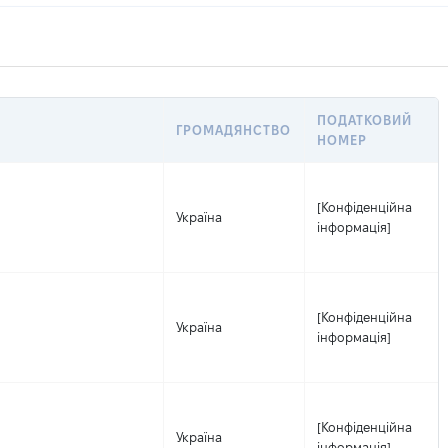
ПОДАТКОВИЙ
ГРОМАДЯНСТВО
НОМЕР
[Конфіденційна
Україна
інформація]
[Конфіденційна
Україна
інформація]
[Конфіденційна
Україна
інформація]