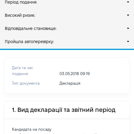
Період подання:
Високий ризик:
Відповідальне становище:
Пройшла автоперевірку:
Дата та час
подання:
03.05.2018 09:19
Тип документа:
Декларація
1. Вид декларації та звітний період
Кандидата на посаду