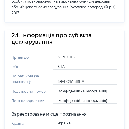
особи, уповноваженої на виконання функцій держави
або місцевого самоврядування (охоплює попередній рік)
2017
2.1. Інформація про суб'єкта
декларування
ВЕРБІЄЦЬ
Прізвище:
ВІТА
Ім'я:
По батькові (за
ВЯЧЕСЛАВІВНА
наявності):
[Конфіденційна інформація]
Податковий номер:
[Конфіденційна інформація]
Дата народження:
Зареєстроване місце проживання
Україна
Країна: