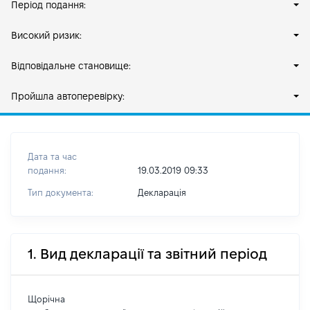
Період подання:
Високий ризик:
Відповідальне становище:
Пройшла автоперевірку:
Дата та час
подання:
19.03.2019 09:33
Тип документа:
Декларація
1. Вид декларації та звітний період
Щорічна