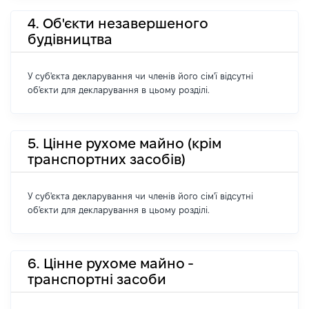
4. Об'єкти незавершеного
будівництва
У суб'єкта декларування чи членів його сім'ї відсутні
об'єкти для декларування в цьому розділі.
5. Цінне рухоме майно (крім
транспортних засобів)
У суб'єкта декларування чи членів його сім'ї відсутні
об'єкти для декларування в цьому розділі.
6. Цінне рухоме майно -
транспортні засоби