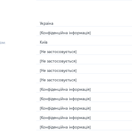
Україна
[Конфіденційна інформація]
Київ
ом:
[Не застосовується]
[Не застосовується]
[Не застосовується]
[Не застосовується]
[Конфіденційна інформація]
[Конфіденційна інформація]
[Конфіденційна інформація]
[Конфіденційна інформація]
[Конфіденційна інформація]