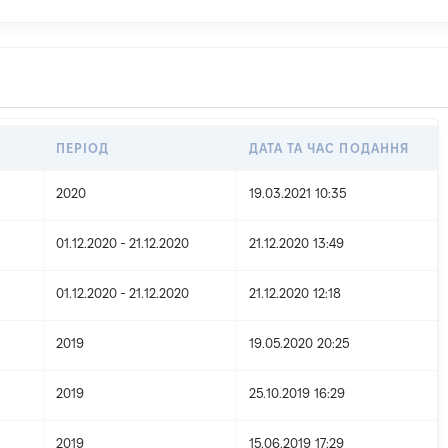
ПЕРІОД
ДАТА ТА ЧАС ПОДАННЯ
2020
19.03.2021 10:35
01.12.2020 - 21.12.2020
21.12.2020 13:49
01.12.2020 - 21.12.2020
21.12.2020 12:18
2019
19.05.2020 20:25
2019
25.10.2019 16:29
2019
15.06.2019 17:29