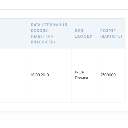
ДАТА ОТРИМАННЯ
ДОХОДУ
ВИД
РОЗМІР
(НАБУТТЯ У
ДОХОДУ
(ВАРТІСТЬ)
ВЛАСНІСТЬ)
Інше
:
16.09.2019
2500000
Позика