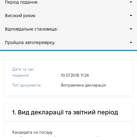
Період подання:
Високий ризик:
Відповідальне становище:
Пройшла автоперевірку:
Дата та час
подання:
10.07.2018 11:24
Тип документа:
Виправлена декларація
1. Вид декларації та звітний період
Кандидата на посаду