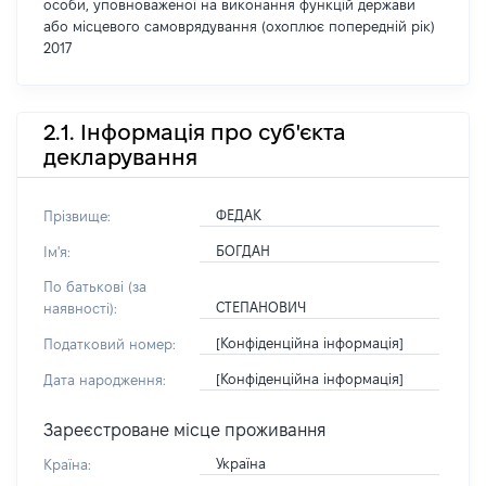
особи, уповноваженої на виконання функцій держави
або місцевого самоврядування (охоплює попередній рік)
2017
2.1. Інформація про суб'єкта
декларування
ФЕДАК
Прізвище:
БОГДАН
Ім'я:
По батькові (за
СТЕПАНОВИЧ
наявності):
[Конфіденційна інформація]
Податковий номер:
[Конфіденційна інформація]
Дата народження:
Зареєстроване місце проживання
Україна
Країна: