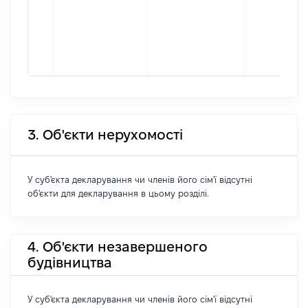
3. Об'єкти нерухомості
У суб'єкта декларування чи членів його сім'ї відсутні
об'єкти для декларування в цьому розділі.
4. Об'єкти незавершеного
будівництва
У суб'єкта декларування чи членів його сім'ї відсутні