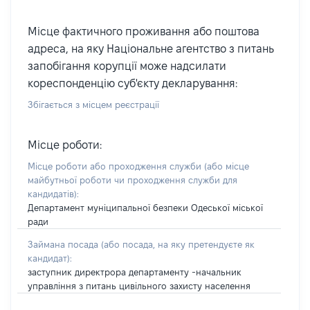
Місце фактичного проживання або поштова
адреса, на яку Національне агентство з питань
запобігання корупції може надсилати
кореспонденцію суб'єкту декларування:
Збігається з місцем реєстрації
Місце роботи:
Місце роботи або проходження служби
(або місце
майбутньої роботи чи проходження служби для
кандидатів)
:
Департамент муніципальної безпеки Одеської міської
ради
Займана посада
(або посада, на яку претендуєте як
кандидат)
:
заступник директрора департаменту -начальник
управління з питань цивільного захисту населення