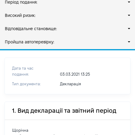
Період подання:
Високий ризик:
Відповідальне становище:
Пройшла автоперевірку:
Дата та час
подання:
03.03.2021 13:25
Тип документа:
Декларація
1. Вид декларації та звітний період
Щорічна