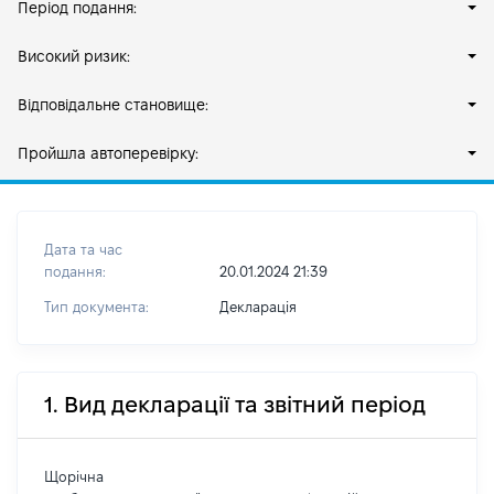
Період подання:
Високий ризик:
Відповідальне становище:
Пройшла автоперевірку:
Дата та час
подання:
20.01.2024 21:39
Тип документа:
Декларація
1. Вид декларації та звітний період
Щорічна