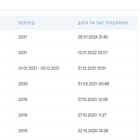
ПЕРІОД
ДАТА ТА ЧАС ПОДАННЯ
2021
28.01.2024 21:40
2021
12.01.2022 22:07
01.01.2021 - 05.12.2021
31.12.2021 15:51
2020
31.03.2021 00:48
2019
27.10.2020 12:06
2019
27.10.2020 11:27
2019
22.10.2020 14:28