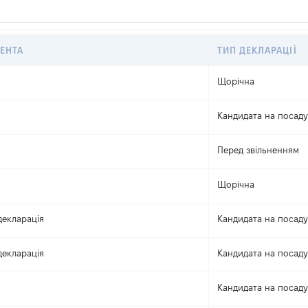
ЕНТА
ТИП ДЕКЛАРАЦІЇ
Щорічна
Кандидата на посаду
Перед звільненням
Щорічна
декларація
Кандидата на посаду
декларація
Кандидата на посаду
Кандидата на посаду