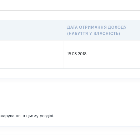
ДАТА ОТРИМАННЯ ДОХОДУ
(НАБУТТЯ У ВЛАСНІСТЬ)
15.03.2018
екларування в цьому розділі.