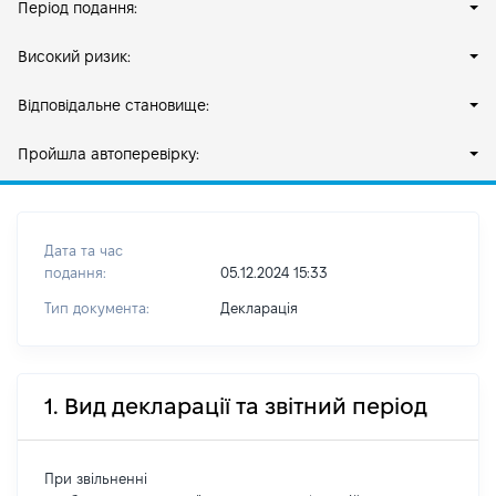
Період подання:
Високий ризик:
Відповідальне становище:
Пройшла автоперевірку:
Дата та час
подання:
05.12.2024 15:33
Тип документа:
Декларація
1. Вид декларації та звітний період
При звільненні