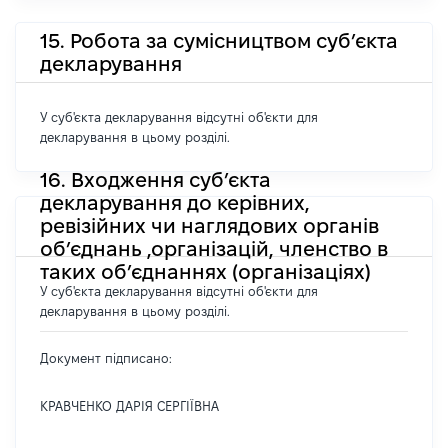
15. Робота за сумісництвом суб’єкта
декларування
У суб'єкта декларування відсутні об'єкти для
декларування в цьому розділі.
16. Входження суб’єкта
декларування до керівних,
ревізійних чи наглядових органів
об’єднань ,організацій, членство в
таких об’єднаннях (організаціях)
У суб'єкта декларування відсутні об'єкти для
декларування в цьому розділі.
Документ підписано:
КРАВЧЕНКО ДАРІЯ СЕРГІЇВНА