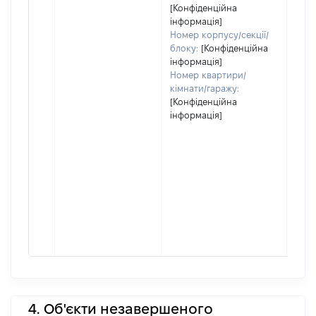
[Конфіденційна
інформація]
Номер корпусу/секції/
блоку:
[Конфіденційна
інформація]
Номер квартири/
кімнати/гаражу:
[Конфіденційна
інформація]
4. Об'єкти незавершеного