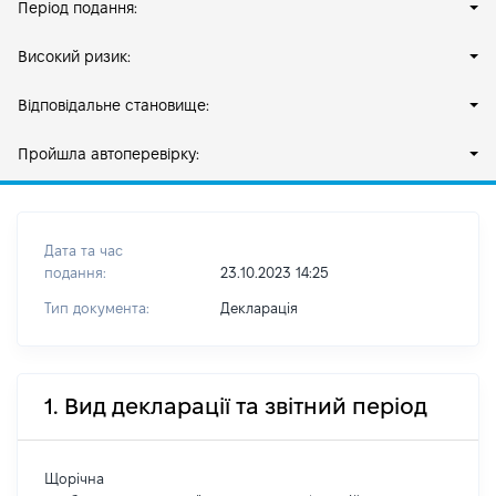
Період подання:
Високий ризик:
Відповідальне становище:
Пройшла автоперевірку:
Дата та час
подання:
23.10.2023 14:25
Тип документа:
Декларація
1. Вид декларації та звітний період
Щорічна