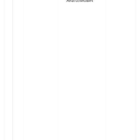
Анатолійович