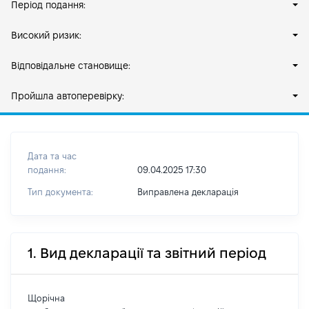
Період подання:
Високий ризик:
Відповідальне становище:
Пройшла автоперевірку:
Дата та час
подання:
09.04.2025 17:30
Тип документа:
Виправлена декларація
1. Вид декларації та звітний період
Щорічна