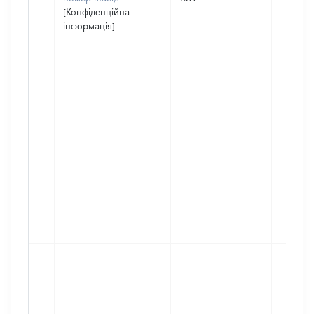
[Конфіденційна
інформація]