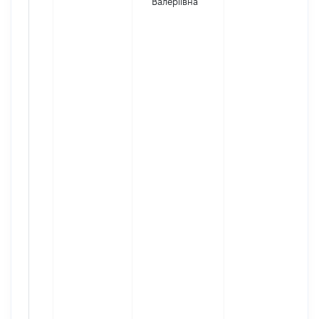
Валеріївна